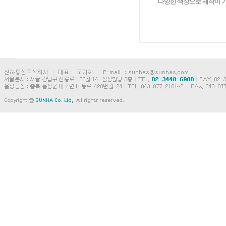
다양한 색상으로 제작이 